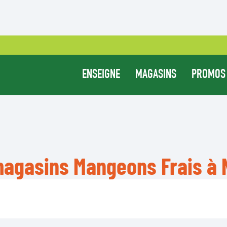
ENSEIGNE
MAGASINS
PROMOS
magasins Mangeons Frais à 