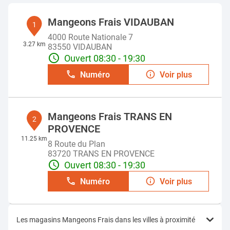
Mangeons Frais VIDAUBAN
1
4000 Route Nationale 7
3.27 km
83550 VIDAUBAN
Ouvert 08:30 - 19:30
Numéro
Voir plus
Mangeons Frais TRANS EN
2
PROVENCE
11.25 km
8 Route du Plan
83720 TRANS EN PROVENCE
Ouvert 08:30 - 19:30
Numéro
Voir plus
Les magasins Mangeons Frais dans les villes à proximité