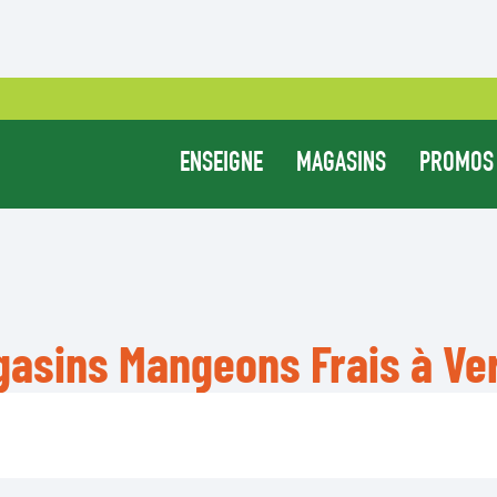
ENSEIGNE
MAGASINS
PROMOS
asins Mangeons Frais à Ver