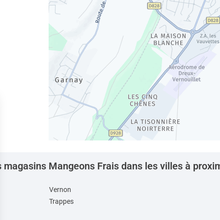
 magasins Mangeons Frais dans les villes à proxi
Vernon
Trappes