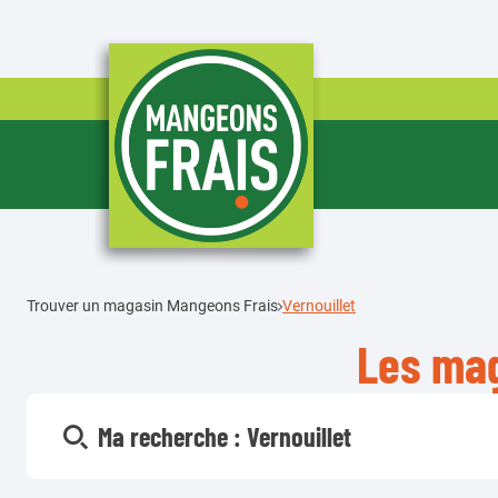
Trouver un magasin Mangeons Frais
Vernouillet
Les mag
Ma recherche :
Vernouillet