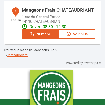
Mangeons Frais CHATEAUBRIANT
1
1 rue du Général Patton
1.68 km
44110 CHATEAUBRIANT
Ouvert 08:30 - 19:30
Numéro
Voir plus
Trouver un magasin Mangeons Frais
Châteaubriant
Powered by
evermaps ©